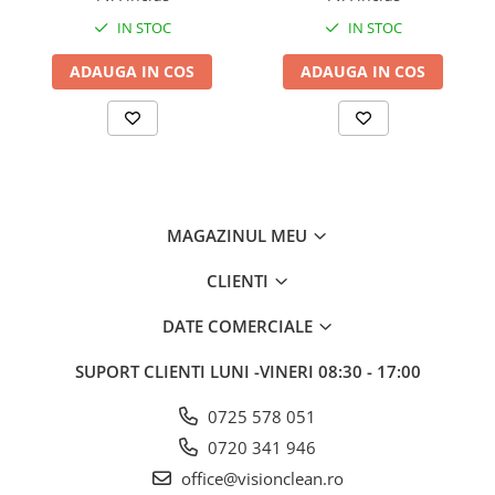
IN STOC
IN STOC
ADAUGA IN COS
ADAUGA IN COS
MAGAZINUL MEU
CLIENTI
DATE COMERCIALE
SUPORT CLIENTI
LUNI -VINERI 08:30 - 17:00
0725 578 051
0720 341 946
office@visionclean.ro