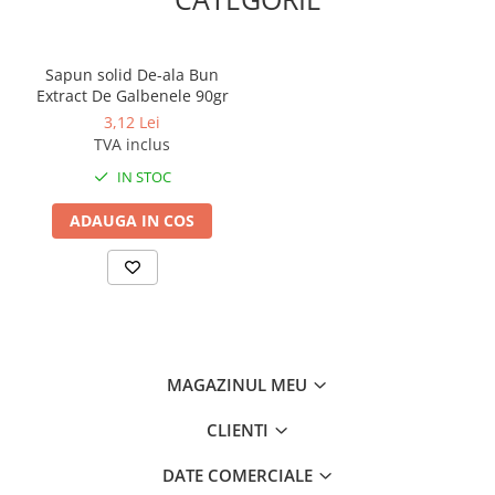
Sapun solid De-ala Bun
Extract De Galbenele 90gr
3,12 Lei
TVA inclus
IN STOC
ADAUGA IN COS
MAGAZINUL MEU
CLIENTI
DATE COMERCIALE