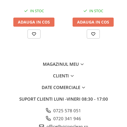
IN STOC
IN STOC
ADAUGA IN COS
ADAUGA IN COS
MAGAZINUL MEU
CLIENTI
DATE COMERCIALE
SUPORT CLIENTI
LUNI -VINERI 08:30 - 17:00
0725 578 051
0720 341 946
office@visionclean.ro