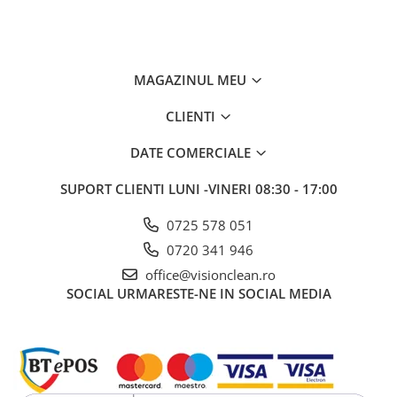
MAGAZINUL MEU
CLIENTI
DATE COMERCIALE
SUPORT CLIENTI
LUNI -VINERI 08:30 - 17:00
0725 578 051
0720 341 946
office@visionclean.ro
SOCIAL
URMARESTE-NE IN SOCIAL MEDIA