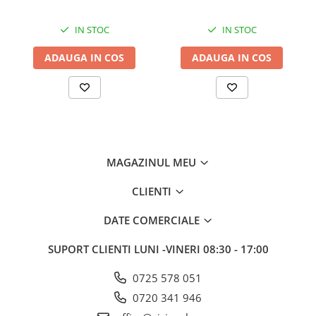
IN STOC
IN STOC
ADAUGA IN COS
ADAUGA IN COS
MAGAZINUL MEU
CLIENTI
DATE COMERCIALE
SUPORT CLIENTI
LUNI -VINERI 08:30 - 17:00
0725 578 051
0720 341 946