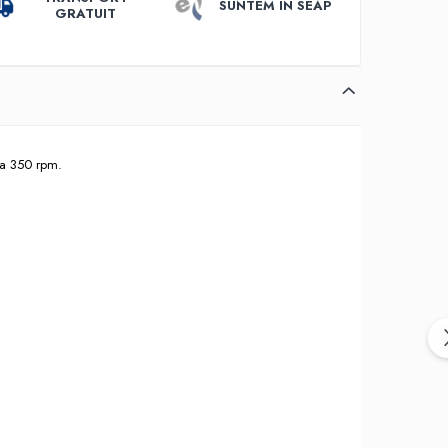
SUNTEM IN SEAP
GRATUIT
la 350 rpm.