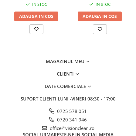
IN STOC
IN STOC
ADAUGA IN COS
ADAUGA IN COS
MAGAZINUL MEU
CLIENTI
DATE COMERCIALE
SUPORT CLIENTI
LUNI -VINERI 08:30 - 17:00
0725 578 051
0720 341 946
office@visionclean.ro
SOCIAL
URMARESTE-NE IN SOCIAL MEDIA