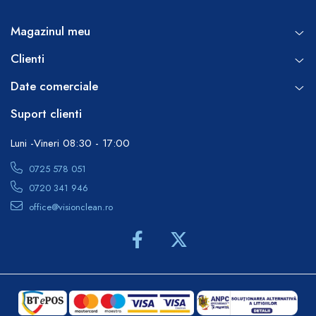
Magazinul meu
Clienti
Date comerciale
Suport clienti
Luni -Vineri 08:30 - 17:00
0725 578 051
0720 341 946
office@visionclean.ro