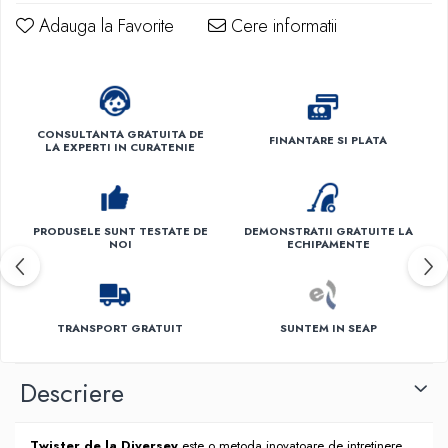
Adauga la Favorite
Cere informatii
CONSULTANTA GRATUITA DE
FINANTARE SI PLATA
LA EXPERTI IN CURATENIE
PRODUSELE SUNT TESTATE DE
DEMONSTRATII GRATUITE LA
NOI
ECHIPAMENTE
TRANSPORT GRATUIT
SUNTEM IN SEAP
Descriere
Twister de la Diversey
este o metoda inovatoare de intretinere