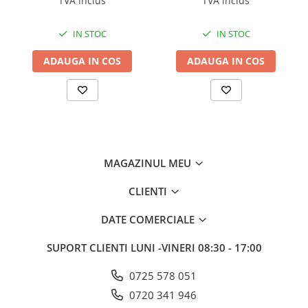
TVA inclus
TVA inclus
IN STOC
IN STOC
ADAUGA IN COS
ADAUGA IN COS
MAGAZINUL MEU
CLIENTI
DATE COMERCIALE
SUPORT CLIENTI
LUNI -VINERI 08:30 - 17:00
0725 578 051
0720 341 946