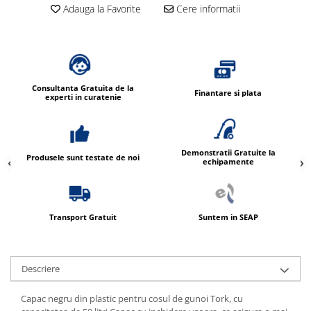
Adauga la Favorite
Cere informatii
Consultanta Gratuita de la
Finantare si plata
experti in curatenie
Demonstratii Gratuite la
Produsele sunt testate de noi
echipamente
Transport Gratuit
Suntem in SEAP
Descriere
Capac negru din plastic pentru cosul de gunoi Tork, cu