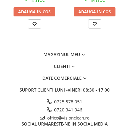
IN STOC
IN STOC
ADAUGA IN COS
ADAUGA IN COS
MAGAZINUL MEU
CLIENTI
DATE COMERCIALE
SUPORT CLIENTI
LUNI -VINERI 08:30 - 17:00
0725 578 051
0720 341 946
office@visionclean.ro
SOCIAL
URMARESTE-NE IN SOCIAL MEDIA