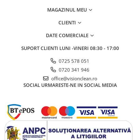
MAGAZINUL MEU
CLIENTI
DATE COMERCIALE
SUPORT CLIENTI
LUNI -VINERI 08:30 - 17:00
0725 578 051
0720 341 946
office@visionclean.ro
SOCIAL
URMARESTE-NE IN SOCIAL MEDIA