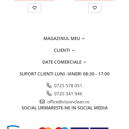
MAGAZINUL MEU
CLIENTI
DATE COMERCIALE
SUPORT CLIENTI
LUNI -VINERI 08:30 - 17:00
0725 578 051
0720 341 946
office@visionclean.ro
SOCIAL
URMARESTE-NE IN SOCIAL MEDIA