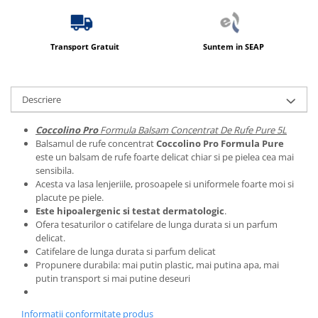
Transport Gratuit
Suntem in SEAP
Descriere
Coccolino Pro
Formula Balsam Concentrat De Rufe Pure 5L
Balsamul de rufe concentrat
Coccolino Pro Formula Pure
este un balsam de rufe foarte delicat chiar si pe pielea cea mai
sensibila.
Acesta va lasa lenjeriile, prosoapele si uniformele foarte moi si
placute pe piele.
Este hipoalergenic si testat dermatologic
.
Ofera tesaturilor o catifelare de lunga durata si un parfum
delicat.
Catifelare de lunga durata si parfum delicat
Propunere durabila: mai putin plastic, mai putina apa, mai
putin transport si mai putine deseuri
Informatii conformitate produs