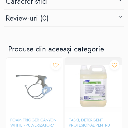
Caracteristici
Review-uri
(0)
Produse din aceeași categorie
FOAM TRIGGER CANYON
TASKI, DETERGENT
WHITE - PULVERIZATOR/
PROFESIONAL PENTRU