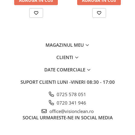
ADAUGA IN COS
ADAUGA IN COS
MAGAZINUL MEU
CLIENTI
DATE COMERCIALE
SUPORT CLIENTI
LUNI -VINERI 08:30 - 17:00
0725 578 051
0720 341 946
office@visionclean.ro
SOCIAL
URMARESTE-NE IN SOCIAL MEDIA