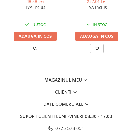
48,88 Lei
257,01 Lei
TVA inclus
TVA inclus
IN STOC
IN STOC
ADAUGA IN COS
ADAUGA IN COS
MAGAZINUL MEU
CLIENTI
DATE COMERCIALE
SUPORT CLIENTI
LUNI -VINERI 08:30 - 17:00
0725 578 051