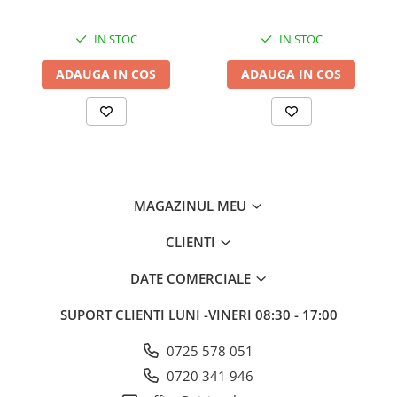
IN STOC
IN STOC
ADAUGA IN COS
ADAUGA IN COS
MAGAZINUL MEU
CLIENTI
DATE COMERCIALE
SUPORT CLIENTI
LUNI -VINERI 08:30 - 17:00
0725 578 051
0720 341 946