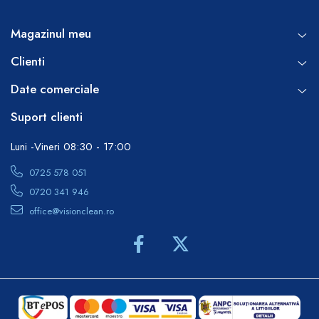
Magazinul meu
Clienti
Date comerciale
Suport clienti
Luni -Vineri 08:30 - 17:00
0725 578 051
0720 341 946
office@visionclean.ro