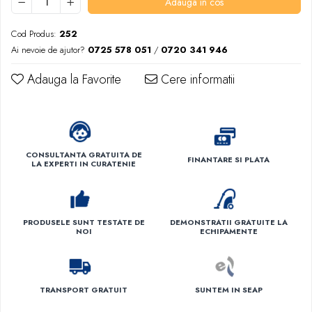
Adauga in cos
Cod Produs:
252
Ai nevoie de ajutor?
0725 578 051
/
0720 341 946
Adauga la Favorite
Cere informatii
CONSULTANTA GRATUITA DE
FINANTARE SI PLATA
LA EXPERTI IN CURATENIE
PRODUSELE SUNT TESTATE DE
DEMONSTRATII GRATUITE LA
NOI
ECHIPAMENTE
TRANSPORT GRATUIT
SUNTEM IN SEAP