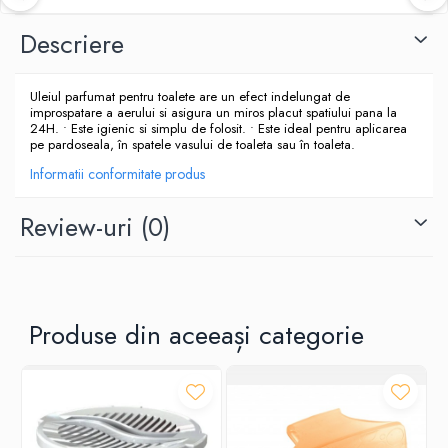
Descriere
Uleiul parfumat pentru toalete are un efect indelungat de
improspatare a aerului si asigura un miros placut spatiului pana la
24H. • Este igienic si simplu de folosit. • Este ideal pentru aplicarea
pe pardoseala, în spatele vasului de toaleta sau în toaleta.
Informatii conformitate produs
Review-uri
(0)
Produse din aceeași categorie