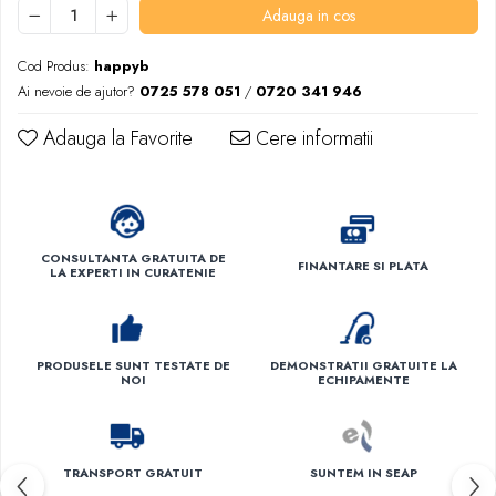
Adauga in cos
Cod Produs:
happyb
Ai nevoie de ajutor?
0725 578 051
/
0720 341 946
Adauga la Favorite
Cere informatii
CONSULTANTA GRATUITA DE
FINANTARE SI PLATA
LA EXPERTI IN CURATENIE
PRODUSELE SUNT TESTATE DE
DEMONSTRATII GRATUITE LA
NOI
ECHIPAMENTE
TRANSPORT GRATUIT
SUNTEM IN SEAP