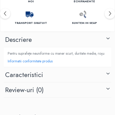
NOI
ECHIPAMENTE
TRANSPORT GRATUIT
SUNTEM IN SEAP
Descriere
Pentru suprafețe neuniforme cu maner scurt, duritate medie, roșu
Informatii conformitate produs
Caracteristici
Review-uri
(0)