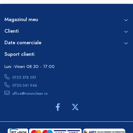
Magazinul meu
Clienti
Date comerciale
Suport clienti
Luni -Vineri 08:30 - 17:00
0725 578 051
0720 341 946
office@visionclean.ro