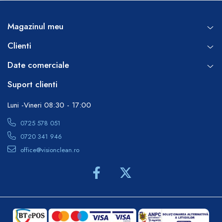
Magazinul meu
Clienti
Date comerciale
Suport clienti
Luni -Vineri 08:30 - 17:00
0725 578 051
0720 341 946
office@visionclean.ro