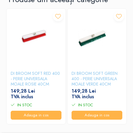
DI BROOM SOFT RED 400
DI BROOM SOFT GREEN
- PERIE UNIVERSALA
400 - PERIE UNIVERSALA
MOALE ROSIE 40CM
MOALE VERDE 40CM
149,28 Lei
149,28 Lei
TVA inclus
TVA inclus
IN STOC
IN STOC
Adauga in cos
Adauga in cos