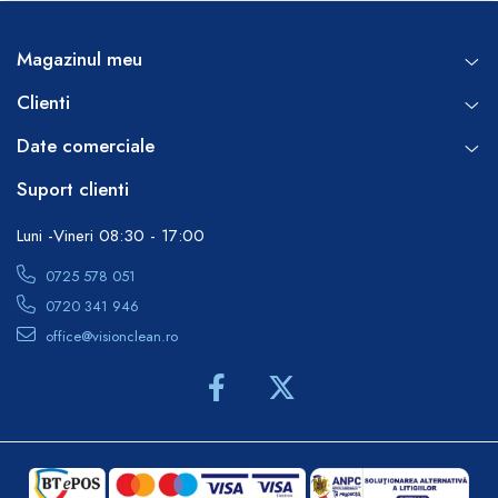
Magazinul meu
Clienti
Date comerciale
Suport clienti
Luni -Vineri 08:30 - 17:00
0725 578 051
0720 341 946
office@visionclean.ro