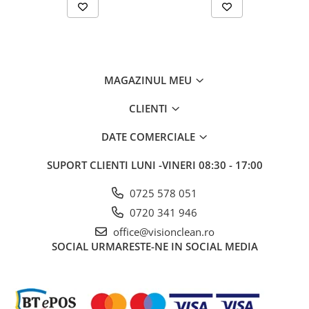
MAGAZINUL MEU
CLIENTI
DATE COMERCIALE
SUPORT CLIENTI
LUNI -VINERI 08:30 - 17:00
0725 578 051
0720 341 946
office@visionclean.ro
SOCIAL
URMARESTE-NE IN SOCIAL MEDIA