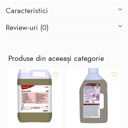
Caracteristici
Review-uri
(0)
Produse din aceeași categorie