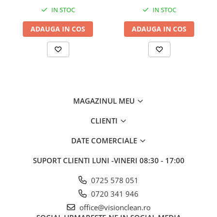
IN STOC
IN STOC
ADAUGA IN COS
ADAUGA IN COS
MAGAZINUL MEU
CLIENTI
DATE COMERCIALE
SUPORT CLIENTI
LUNI -VINERI 08:30 - 17:00
0725 578 051
0720 341 946
office@visionclean.ro