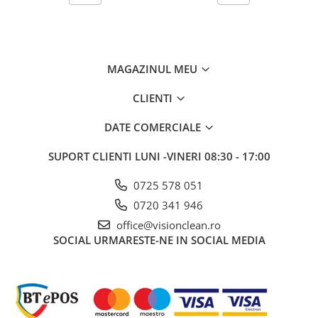
MAGAZINUL MEU
CLIENTI
DATE COMERCIALE
SUPORT CLIENTI
LUNI -VINERI 08:30 - 17:00
0725 578 051
0720 341 946
office@visionclean.ro
SOCIAL
URMARESTE-NE IN SOCIAL MEDIA