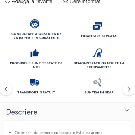
Adauga la Favorite
Cere informatii
CONSULTANTA GRATUITA DE
FINANTARE SI PLATA
LA EXPERTI IN CURATENIE
PRODUSELE SUNT TESTATE DE
DEMONSTRATII GRATUITE LA
NOI
ECHIPAMENTE
TRANSPORT GRATUIT
SUNTEM IN SEAP
Descriere
Odorizant de camera cu betisoare Eyfel cu aroma