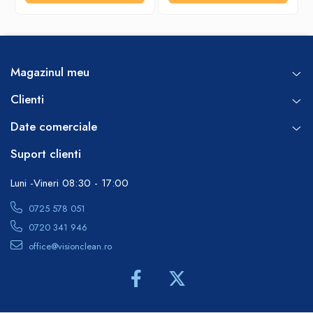
Magazinul meu
Clienti
Date comerciale
Suport clienti
Luni -Vineri 08:30 - 17:00
0725 578 051
0720 341 946
office@visionclean.ro