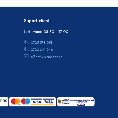
Suport clienti
Luni -Vineri 08:30 - 17:00
0725 578 051
0720 341 946
office@visionclean.ro